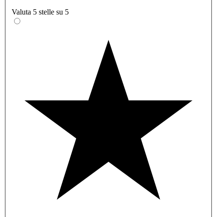
Valuta 5 stelle su 5