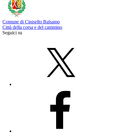
Comune di Cinisello Balsamo
Città della corsa e del cammino
Seguici su