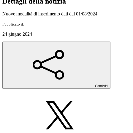
Dettagli della notizia
Nuove modalità di inserimento dati dal 01/08/2024
Pubblicato il:
24 giugno 2024
Condividi