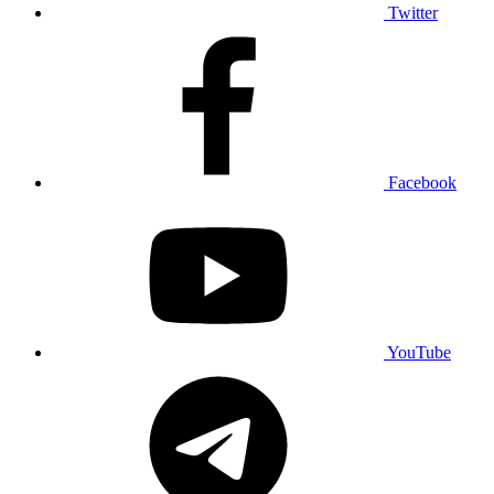
Twitter
Facebook
YouTube