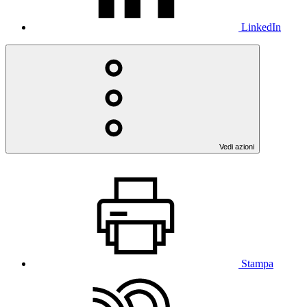
LinkedIn
Vedi azioni
Stampa