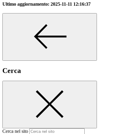
Ultimo aggiornamento:
2025-11-11 12:16:37
Cerca
Cerca nel sito