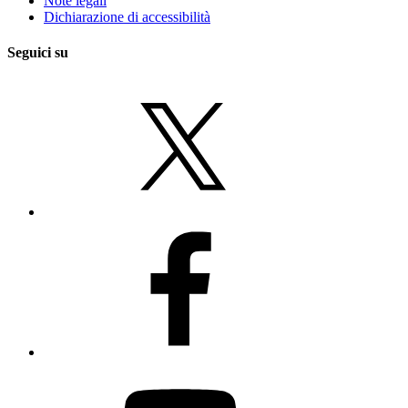
Note legali
Dichiarazione di accessibilità
Seguici su