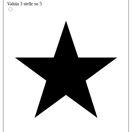
Valuta 3 stelle su 5