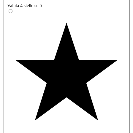
Valuta 4 stelle su 5