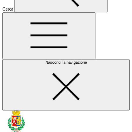
Cerca
Nascondi la navigazione