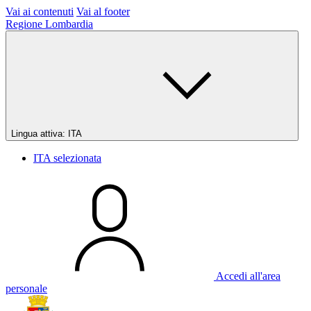
Vai ai contenuti
Vai al footer
Regione Lombardia
Lingua attiva:
ITA
ITA
selezionata
Accedi all'area
personale