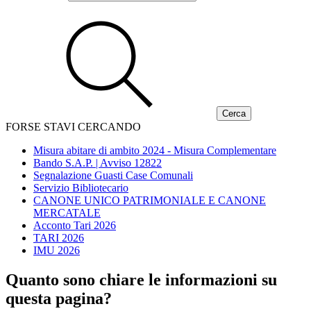
FORSE STAVI CERCANDO
Misura abitare di ambito 2024 - Misura Complementare
Bando S.A.P. | Avviso 12822
Segnalazione Guasti Case Comunali
Servizio Bibliotecario
CANONE UNICO PATRIMONIALE E CANONE
MERCATALE
Acconto Tari 2026
TARI 2026
IMU 2026
Quanto sono chiare le informazioni su
questa pagina?