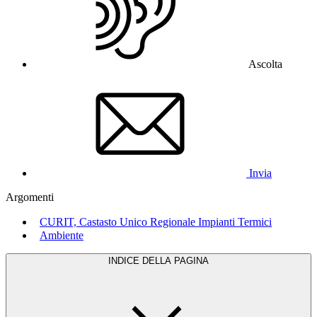
Ascolta
Invia
Argomenti
CURIT, Castasto Unico Regionale Impianti Termici
Ambiente
INDICE DELLA PAGINA