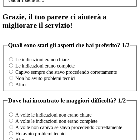
Valuta 1 stelle su 5
Grazie, il tuo parere ci aiuterà a
migliorare il servizio!
Quali sono stati gli aspetti che hai preferito?
1/2
Le indicazioni erano chiare
Le indicazioni erano complete
Capivo sempre che stavo procedendo correttamente
Non ho avuto problemi tecnici
Altro
Dove hai incontrato le maggiori difficoltà?
1/2
A volte le indicazioni non erano chiare
A volte le indicazioni non erano complete
A volte non capivo se stavo procedendo correttamente
Ho avuto problemi tecnici
Altro