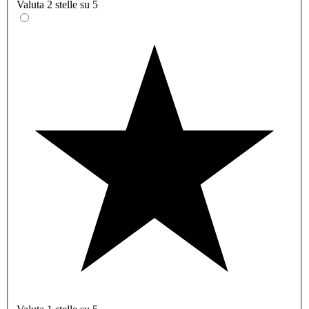
Valuta 2 stelle su 5