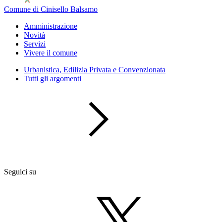
Comune di Cinisello Balsamo
Amministrazione
Novità
Servizi
Vivere il comune
Urbanistica, Edilizia Privata e Convenzionata
Tutti gli argomenti
Seguici su