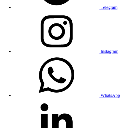
Telegram
Instagram
WhatsApp