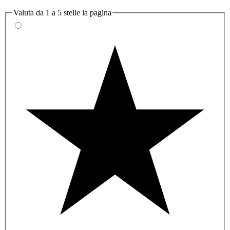
Valuta da 1 a 5 stelle la pagina