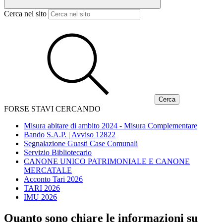
Cerca nel sito
FORSE STAVI CERCANDO
Misura abitare di ambito 2024 - Misura Complementare
Bando S.A.P. | Avviso 12822
Segnalazione Guasti Case Comunali
Servizio Bibliotecario
CANONE UNICO PATRIMONIALE E CANONE
MERCATALE
Acconto Tari 2026
TARI 2026
IMU 2026
Quanto sono chiare le informazioni su