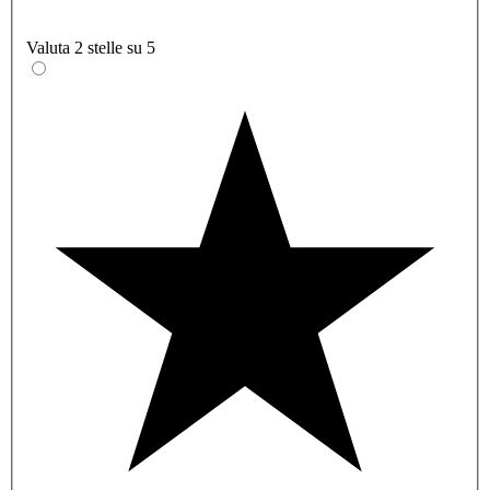
Valuta 2 stelle su 5