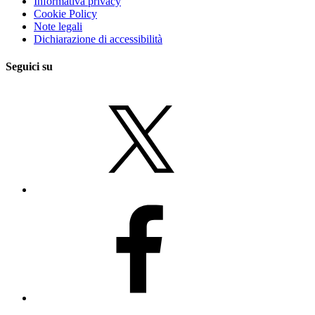
Informativa privacy
Cookie Policy
Note legali
Dichiarazione di accessibilità
Seguici su