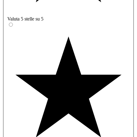
Valuta 5 stelle su 5