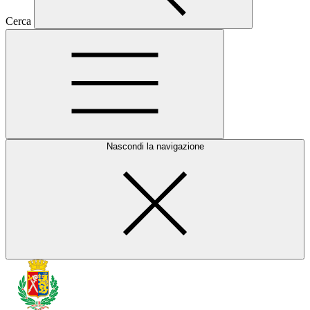
Cerca
Nascondi la navigazione