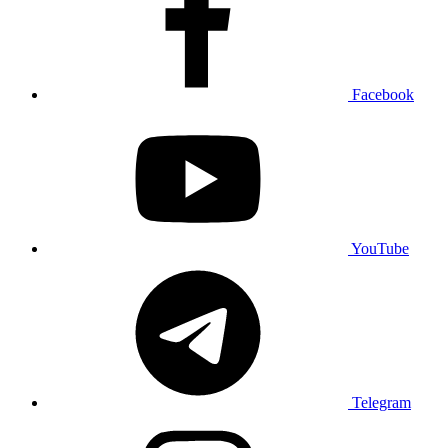
Facebook
YouTube
Telegram