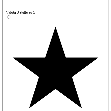
Valuta 3 stelle su 5