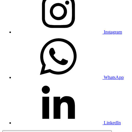
Instagram
WhatsApp
LinkedIn