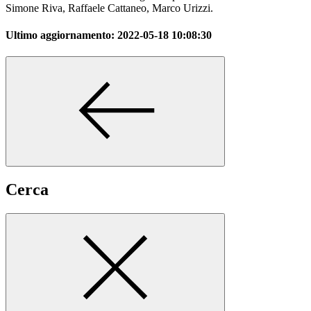
Simone Riva, Raffaele Cattaneo, Marco Urizzi.
Ultimo aggiornamento:
2022-05-18 10:08:30
Cerca