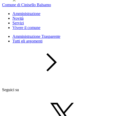
Comune di Cinisello Balsamo
Amministrazione
Novità
Servizi
Vivere il comune
Amministrazione Trasparente
Tutti gli argomenti
Seguici su