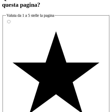
questa pagina?
Valuta da 1 a 5 stelle la pagina