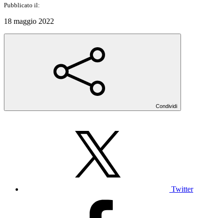
Pubblicato il:
18 maggio 2022
Condividi
Twitter