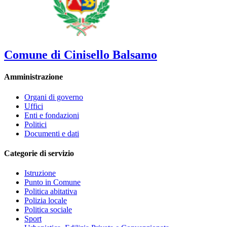
Comune di Cinisello Balsamo
Amministrazione
Organi di governo
Uffici
Enti e fondazioni
Politici
Documenti e dati
Categorie di servizio
Istruzione
Punto in Comune
Politica abitativa
Polizia locale
Politica sociale
Sport