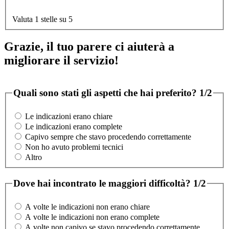
Valuta 1 stelle su 5
Grazie, il tuo parere ci aiuterà a
migliorare il servizio!
Quali sono stati gli aspetti che hai preferito?
1/2
Le indicazioni erano chiare
Le indicazioni erano complete
Capivo sempre che stavo procedendo correttamente
Non ho avuto problemi tecnici
Altro
Dove hai incontrato le maggiori difficoltà?
1/2
A volte le indicazioni non erano chiare
A volte le indicazioni non erano complete
A volte non capivo se stavo procedendo correttamente