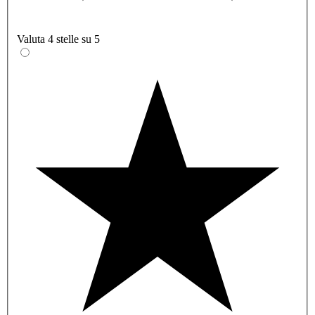
Valuta 4 stelle su 5