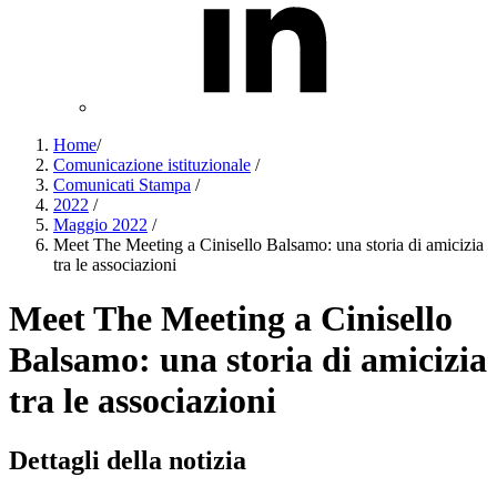
Home
/
Comunicazione istituzionale
/
Comunicati Stampa
/
2022
/
Maggio 2022
/
Meet The Meeting a Cinisello Balsamo: una storia di amicizia
tra le associazioni
Meet The Meeting a Cinisello
Balsamo: una storia di amicizia
tra le associazioni
Dettagli della notizia