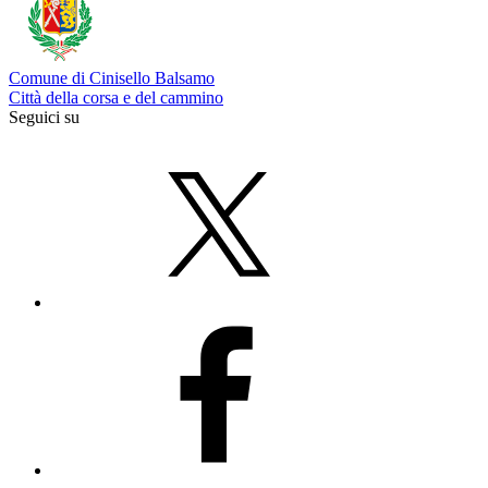
Comune di Cinisello Balsamo
Città della corsa e del cammino
Seguici su