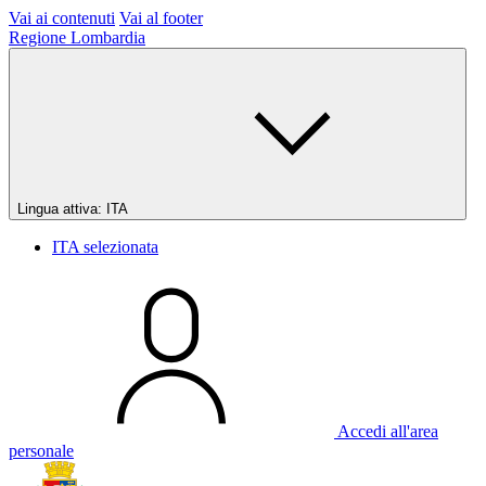
Vai ai contenuti
Vai al footer
Regione Lombardia
Lingua attiva:
ITA
ITA
selezionata
Accedi all'area
personale