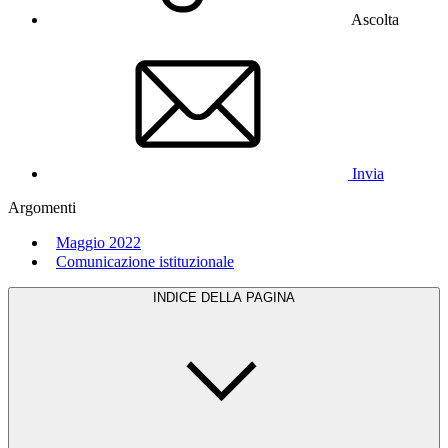
Ascolta
Invia
Argomenti
Maggio 2022
Comunicazione istituzionale
INDICE DELLA PAGINA