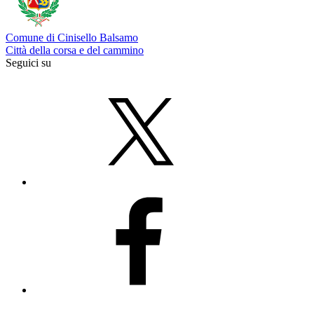
Comune di Cinisello Balsamo
Città della corsa e del cammino
Seguici su