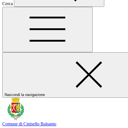
Cerca
Nascondi la navigazione
Comune di Cinisello Balsamo