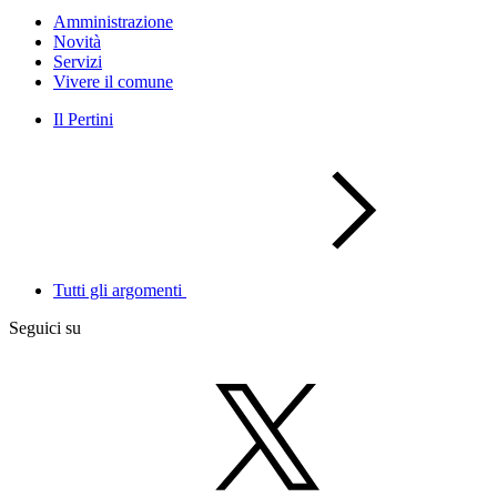
Amministrazione
Novità
Servizi
Vivere il comune
Il Pertini
Tutti gli argomenti
Seguici su