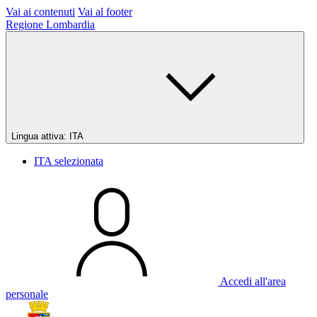
Vai ai contenuti
Vai al footer
Regione Lombardia
Lingua attiva:
ITA
ITA
selezionata
Accedi all'area
personale