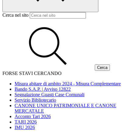
Cerca nel sito
FORSE STAVI CERCANDO
Misura abitare di ambito 2024 - Misura Complementare
Bando S.A.P. | Avviso 12822
Segnalazione Guasti Case Comunali
Servizio Bibliotecario
CANONE UNICO PATRIMONIALE E CANONE
MERCATALE
Acconto Tari 2026
TARI 2026
IMU 2026