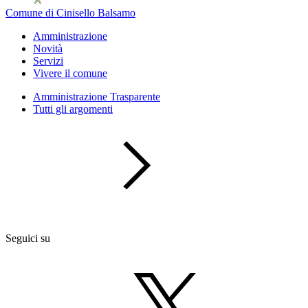
Comune di Cinisello Balsamo
Amministrazione
Novità
Servizi
Vivere il comune
Amministrazione Trasparente
Tutti gli argomenti
Seguici su