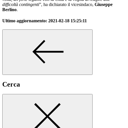
difficoltà contingenti
”, ha dichiarato il vicesindaco,
Giuseppe
Berlino
.
Ultimo aggiornamento:
2021-02-18 15:25:11
Cerca