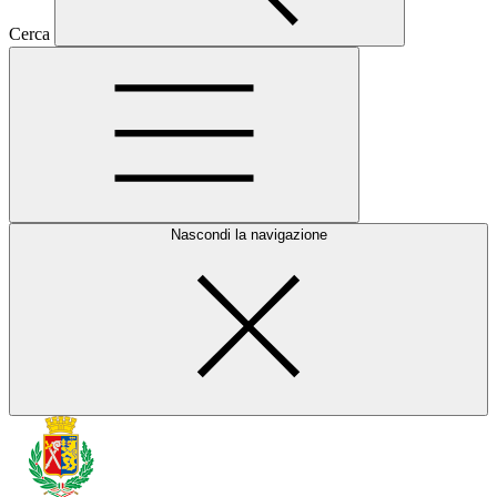
Cerca
Nascondi la navigazione