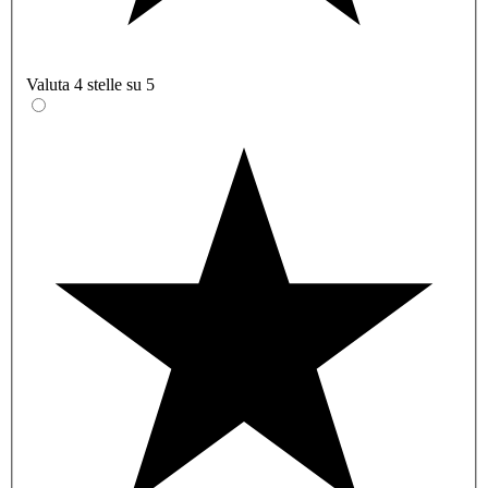
Valuta 4 stelle su 5