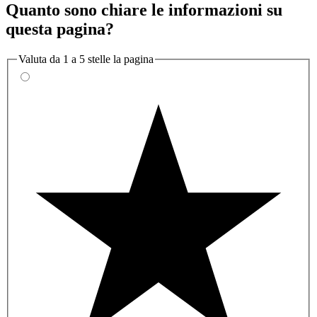
Quanto sono chiare le informazioni su
questa pagina?
Valuta da 1 a 5 stelle la pagina