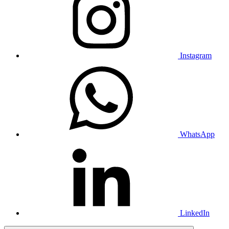
Instagram
WhatsApp
LinkedIn