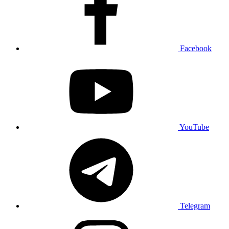
Facebook
YouTube
Telegram