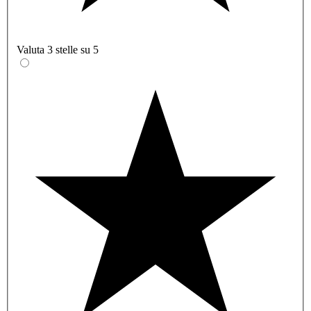
Valuta 3 stelle su 5