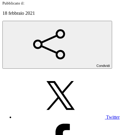
Pubblicato il:
18 febbraio 2021
Condividi
Twitter