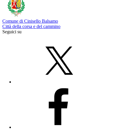
Comune di Cinisello Balsamo
Città della corsa e del cammino
Seguici su