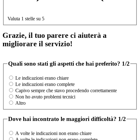
Valuta 1 stelle su 5
Grazie, il tuo parere ci aiuterà a
migliorare il servizio!
Quali sono stati gli aspetti che hai preferito?
1/2
Le indicazioni erano chiare
Le indicazioni erano complete
Capivo sempre che stavo procedendo correttamente
Non ho avuto problemi tecnici
Altro
Dove hai incontrato le maggiori difficoltà?
1/2
A volte le indicazioni non erano chiare
A volte le indicazioni non erano complete