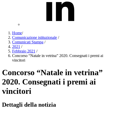
Home
/
Comunicazione istituzionale
/
Comunicati Stampa
/
2021
/
Febbraio 2021
/
Concorso “Natale in vetrina” 2020. Consegnati i premi ai
vincitori
Concorso “Natale in vetrina”
2020. Consegnati i premi ai
vincitori
Dettagli della notizia