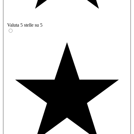
Valuta 5 stelle su 5