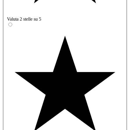
Valuta 2 stelle su 5