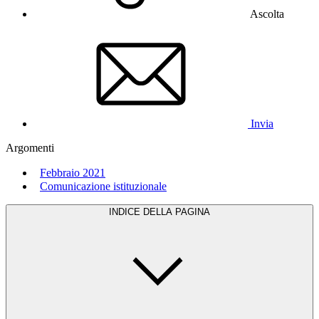
Ascolta
Invia
Argomenti
Febbraio 2021
Comunicazione istituzionale
INDICE DELLA PAGINA