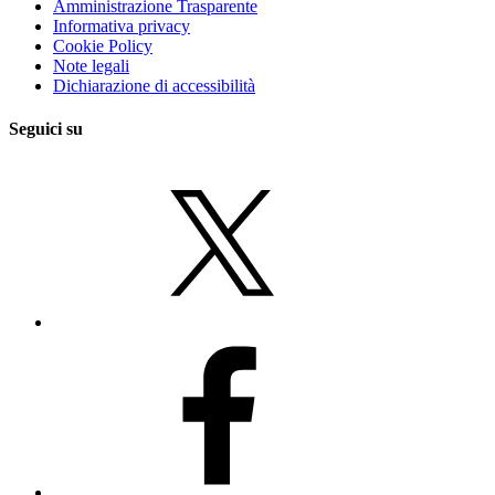
Amministrazione Trasparente
Informativa privacy
Cookie Policy
Note legali
Dichiarazione di accessibilità
Seguici su