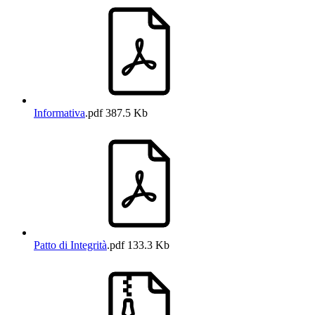
Informativa
.pdf
387.5 Kb
Patto di Integrità
.pdf
133.3 Kb