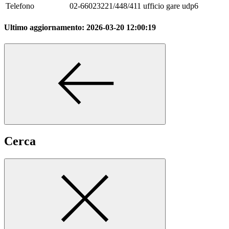
Telefono
02-66023221/448/411 ufficio gare udp6
Ultimo aggiornamento:
2026-03-20 12:00:19
Cerca