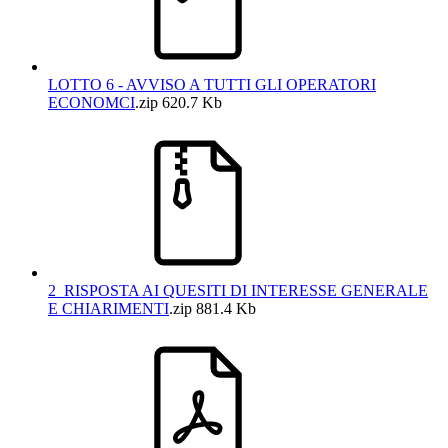
LOTTO 6 - AVVISO A TUTTI GLI OPERATORI
ECONOMCI
.zip
620.7 Kb
2_RISPOSTA AI QUESITI DI INTERESSE GENERALE
E CHIARIMENTI
.zip
881.4 Kb