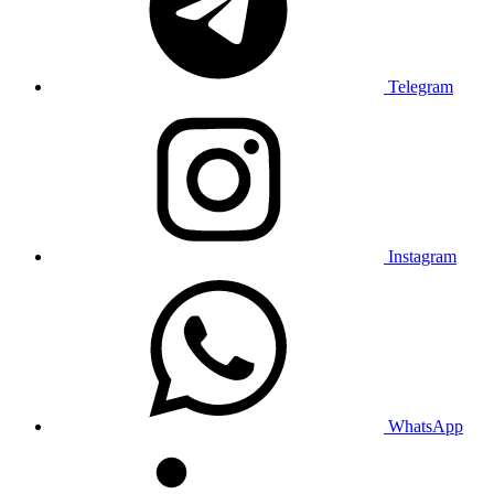
Telegram
Instagram
WhatsApp