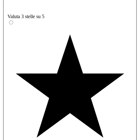
Valuta 3 stelle su 5