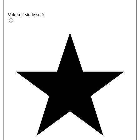
Valuta 2 stelle su 5