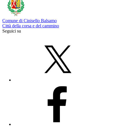
Comune di Cinisello Balsamo
Città della corsa e del cammino
Seguici su