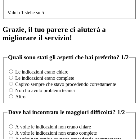
Valuta 1 stelle su 5
Grazie, il tuo parere ci aiuterà a
migliorare il servizio!
Quali sono stati gli aspetti che hai preferito?
1/2
Le indicazioni erano chiare
Le indicazioni erano complete
Capivo sempre che stavo procedendo correttamente
Non ho avuto problemi tecnici
Altro
Dove hai incontrato le maggiori difficoltà?
1/2
A volte le indicazioni non erano chiare
A volte le indicazioni non erano complete