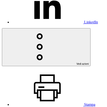
LinkedIn
Vedi azioni
Stampa