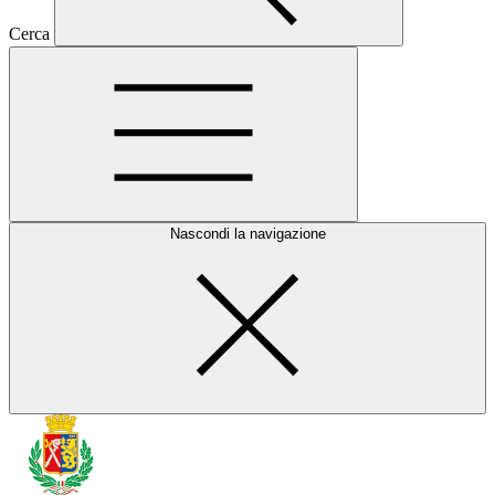
Cerca
Nascondi la navigazione