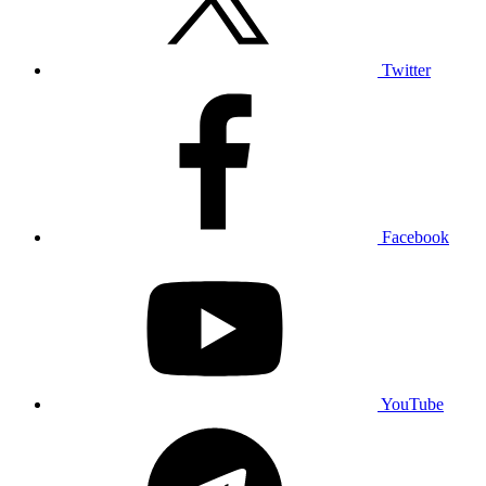
Twitter
Facebook
YouTube