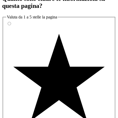
questa pagina?
Valuta da 1 a 5 stelle la pagina