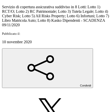
Servizio di copertura assicurativa suddiviso in 8 Lotti: Lotto 1)
RCT/O; Lotto 2) RC Patrimoniale; Lotto 3) Tutela Legale; Lotto 4)
Cyber Risk; Lotto 5) All Risks Property; Lotto 6) Infortuni; Lotto 7)
Libro Matricola Auto; Lotto 8) Kasko Dipendenti - SCADENZA
09/11/2020
Pubblicato il:
10 novembre 2020
Condividi