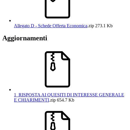
Allegato D - Schede Offerta Economica
.zip
273.1 Kb
Aggiornamenti
1_RISPOSTA AI QUESITI DI INTERESSE GENERALE
E CHIARIMENTI
.zip
654.7 Kb