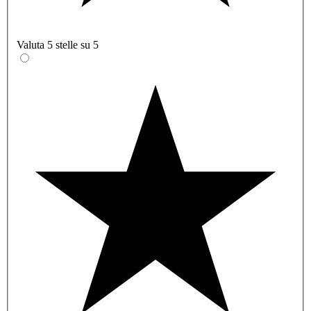
Valuta 5 stelle su 5