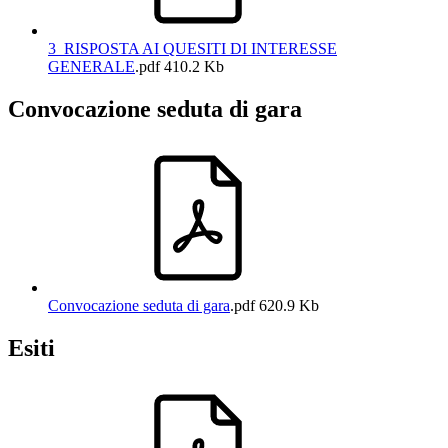
3_RISPOSTA AI QUESITI DI INTERESSE
GENERALE
.pdf
410.2 Kb
Convocazione seduta di gara
Convocazione seduta di gara
.pdf
620.9 Kb
Esiti