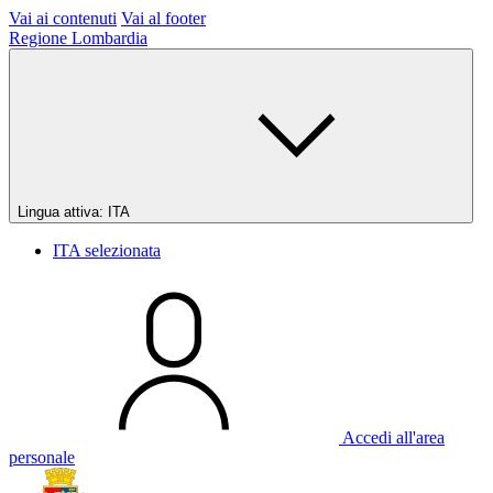
Vai ai contenuti
Vai al footer
Regione Lombardia
Lingua attiva:
ITA
ITA
selezionata
Accedi all'area
personale