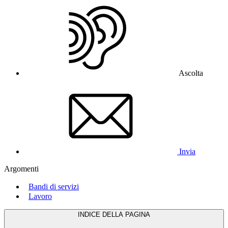
Ascolta
Invia
Argomenti
Bandi di servizi
Lavoro
INDICE DELLA PAGINA