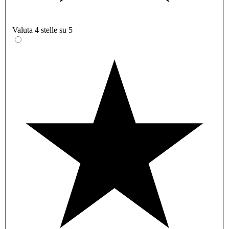
Valuta 4 stelle su 5