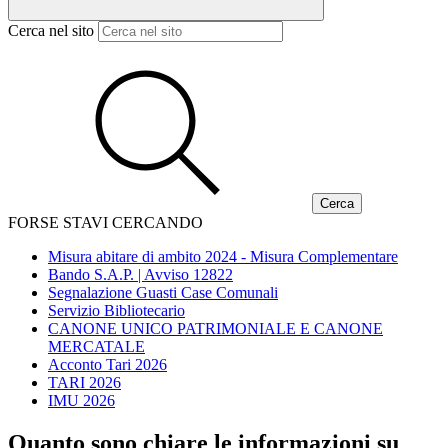
Cerca nel sito
FORSE STAVI CERCANDO
Misura abitare di ambito 2024 - Misura Complementare
Bando S.A.P. | Avviso 12822
Segnalazione Guasti Case Comunali
Servizio Bibliotecario
CANONE UNICO PATRIMONIALE E CANONE
MERCATALE
Acconto Tari 2026
TARI 2026
IMU 2026
Quanto sono chiare le informazioni su