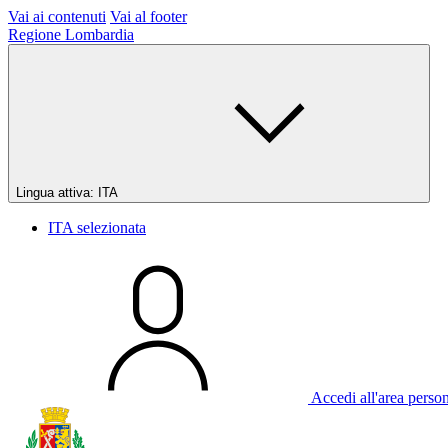
Vai ai contenuti
Vai al footer
Regione Lombardia
Lingua attiva:
ITA
ITA
selezionata
Accedi all'area perso