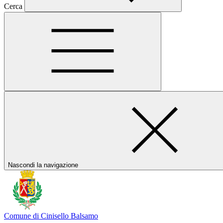
Cerca
Nascondi la navigazione
Comune di Cinisello Balsamo