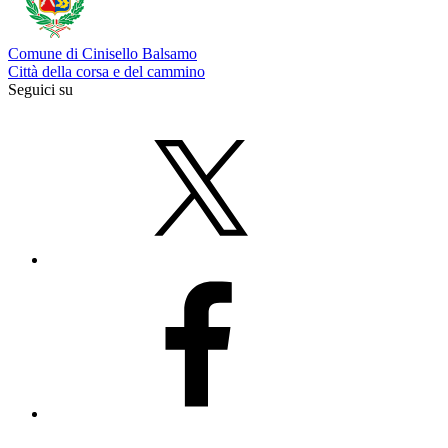
Comune di Cinisello Balsamo
Città della corsa e del cammino
Seguici su