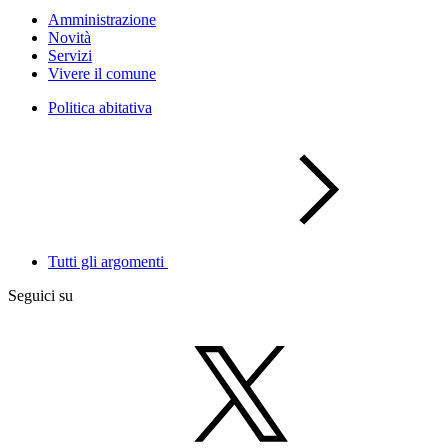
Amministrazione
Novità
Servizi
Vivere il comune
Politica abitativa
Tutti gli argomenti
Seguici su