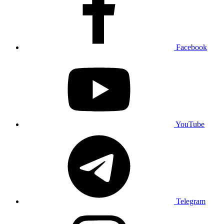
Facebook
YouTube
Telegram