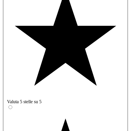
Valuta 5 stelle su 5