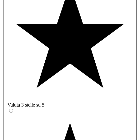
Valuta 3 stelle su 5