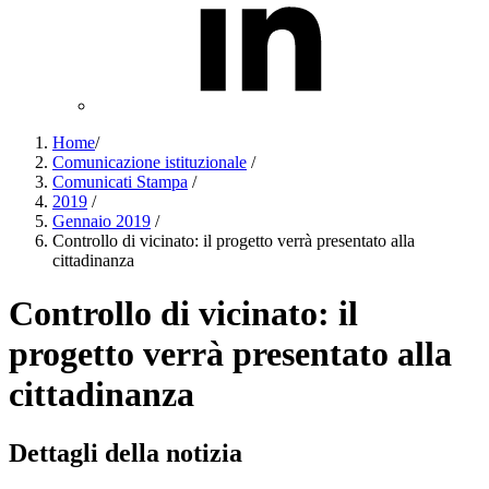
Home
/
Comunicazione istituzionale
/
Comunicati Stampa
/
2019
/
Gennaio 2019
/
Controllo di vicinato: il progetto verrà presentato alla
cittadinanza
Controllo di vicinato: il
progetto verrà presentato alla
cittadinanza
Dettagli della notizia