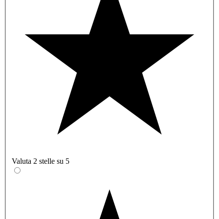
Valuta 2 stelle su 5