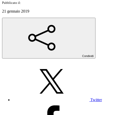
Pubblicato il:
21 gennaio 2019
Condividi
Twitter