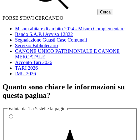
FORSE STAVI CERCANDO
Misura abitare di ambito 2024 - Misura Complementare
Bando S.A.P. | Avviso 12822
Segnalazione Guasti Case Comunali
Servizio Bibliotecario
CANONE UNICO PATRIMONIALE E CANONE
MERCATALE
Acconto Tari 2026
TARI 2026
IMU 2026
Quanto sono chiare le informazioni su
questa pagina?
Valuta da 1 a 5 stelle la pagina