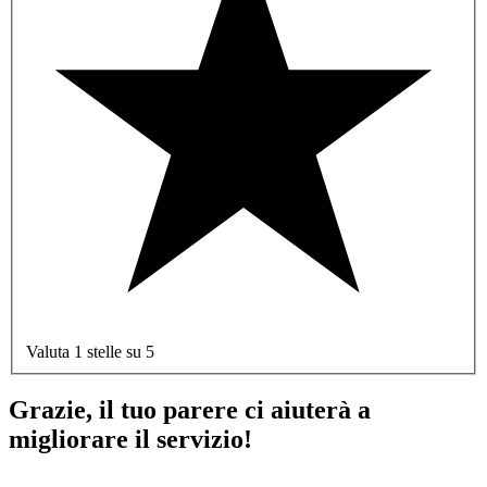
Valuta 1 stelle su 5
Grazie, il tuo parere ci aiuterà a
migliorare il servizio!