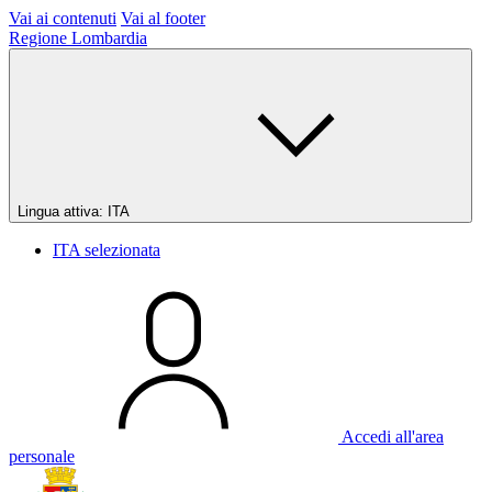
Vai ai contenuti
Vai al footer
Regione Lombardia
Lingua attiva:
ITA
ITA
selezionata
Accedi all'area
personale