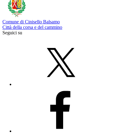
Comune di Cinisello Balsamo
Città della corsa e del cammino
Seguici su