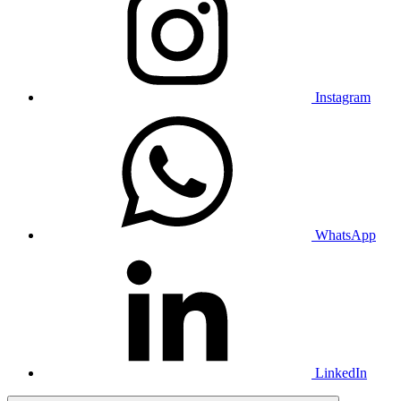
Instagram
WhatsApp
LinkedIn