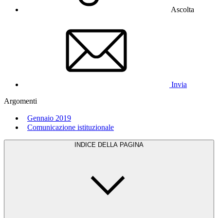
Ascolta
Invia
Argomenti
Gennaio 2019
Comunicazione istituzionale
INDICE DELLA PAGINA