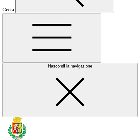
Cerca
Nascondi la navigazione