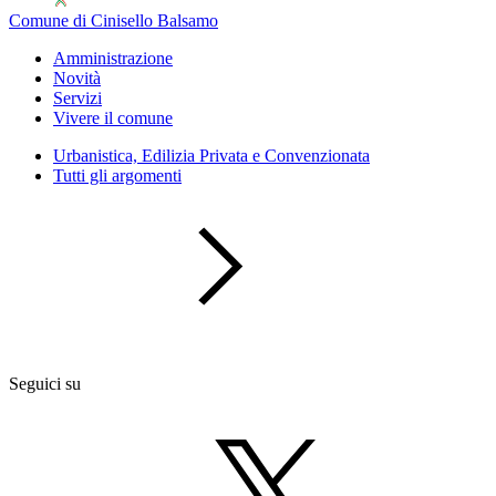
Comune di Cinisello Balsamo
Amministrazione
Novità
Servizi
Vivere il comune
Urbanistica, Edilizia Privata e Convenzionata
Tutti gli argomenti
Seguici su