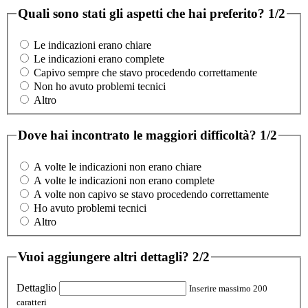
Quali sono stati gli aspetti che hai preferito?
1/2
Le indicazioni erano chiare
Le indicazioni erano complete
Capivo sempre che stavo procedendo correttamente
Non ho avuto problemi tecnici
Altro
Dove hai incontrato le maggiori difficoltà?
1/2
A volte le indicazioni non erano chiare
A volte le indicazioni non erano complete
A volte non capivo se stavo procedendo correttamente
Ho avuto problemi tecnici
Altro
Vuoi aggiungere altri dettagli?
2/2
Dettaglio
Inserire massimo 200
caratteri