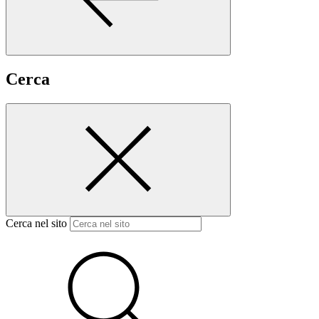
Cerca
Cerca nel sito