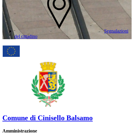
Segnalazioni
del cittadino
Comune di Cinisello Balsamo
Amministrazione