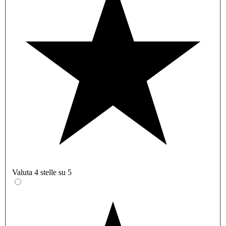
Valuta 4 stelle su 5