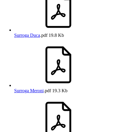
Surroga Duca
.pdf
19.8 Kb
Surroga Meroni
.pdf
19.3 Kb