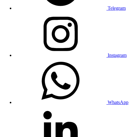
Telegram
Instagram
WhatsApp