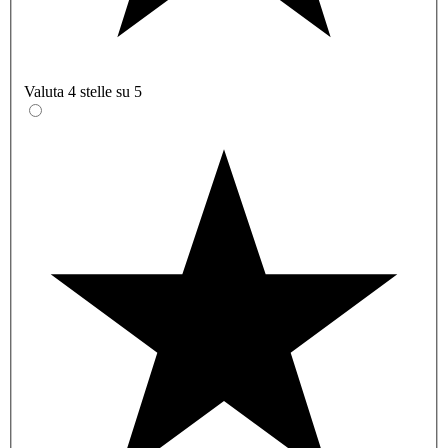
Valuta 4 stelle su 5