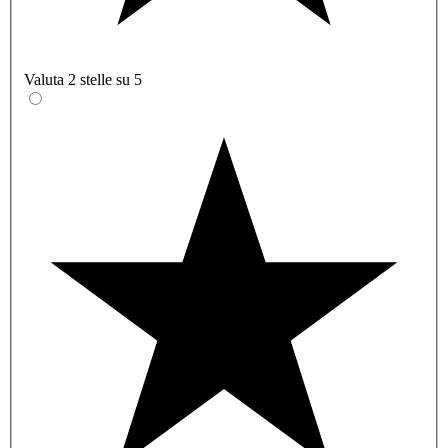
Valuta 2 stelle su 5