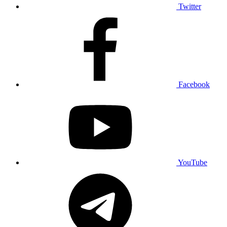
Twitter
Facebook
YouTube