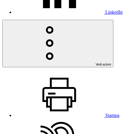
LinkedIn
Vedi azioni
Stampa