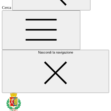
Cerca
Nascondi la navigazione