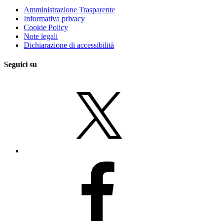
Amministrazione Trasparente
Informativa privacy
Cookie Policy
Note legali
Dichiarazione di accessibilità
Seguici su