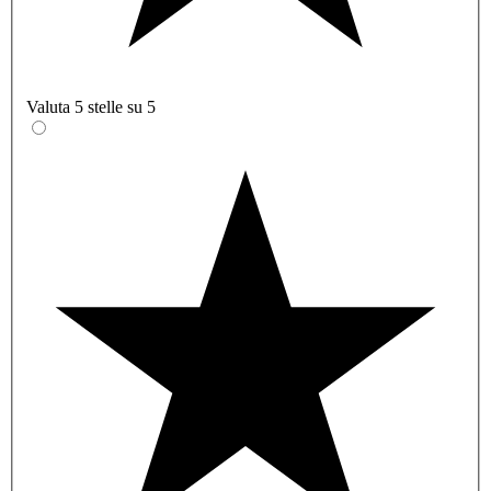
Valuta 5 stelle su 5