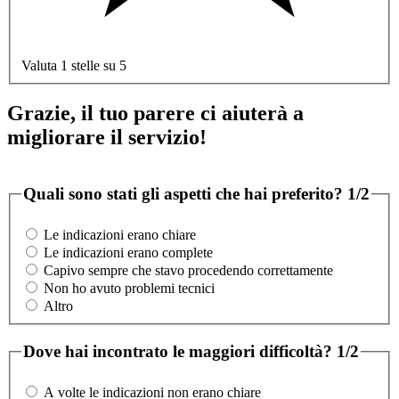
Valuta 1 stelle su 5
Grazie, il tuo parere ci aiuterà a
migliorare il servizio!
Quali sono stati gli aspetti che hai preferito?
1/2
Le indicazioni erano chiare
Le indicazioni erano complete
Capivo sempre che stavo procedendo correttamente
Non ho avuto problemi tecnici
Altro
Dove hai incontrato le maggiori difficoltà?
1/2
A volte le indicazioni non erano chiare