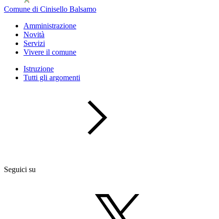
Comune di Cinisello Balsamo
Amministrazione
Novità
Servizi
Vivere il comune
Istruzione
Tutti gli argomenti
Seguici su