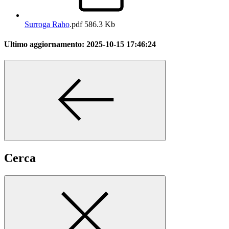
Surroga Raho
.pdf
586.3 Kb
Ultimo aggiornamento:
2025-10-15 17:46:24
Cerca