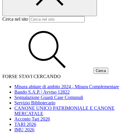
Cerca nel sito
FORSE STAVI CERCANDO
Misura abitare di ambito 2024 - Misura Complementare
Bando S.A.P. | Avviso 12822
Segnalazione Guasti Case Comunali
Servizio Bibliotecario
CANONE UNICO PATRIMONIALE E CANONE
MERCATALE
Acconto Tari 2026
TARI 2026
IMU 2026