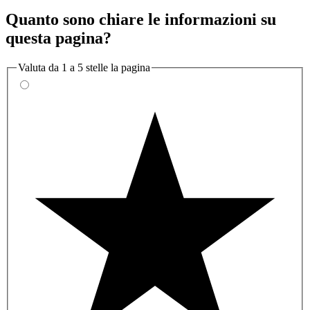
Quanto sono chiare le informazioni su
questa pagina?
Valuta da 1 a 5 stelle la pagina