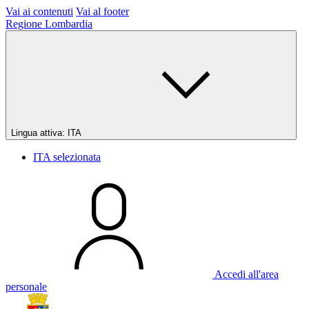
Vai ai contenuti
Vai al footer
Regione Lombardia
Lingua attiva:
ITA
ITA
selezionata
Accedi all'area
personale