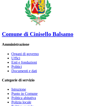
Comune di Cinisello Balsamo
Amministrazione
Organi di governo
Uffici
Enti e fondazioni
Politici
Documenti e dati
Categorie di servizio
Istruzione
Punto in Comune
Politica abitativa
Polizia locale