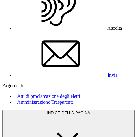
Ascolta
Invia
Argomenti
Atti di proclamazione degli eletti
Amministrazione Trasparente
INDICE DELLA PAGINA