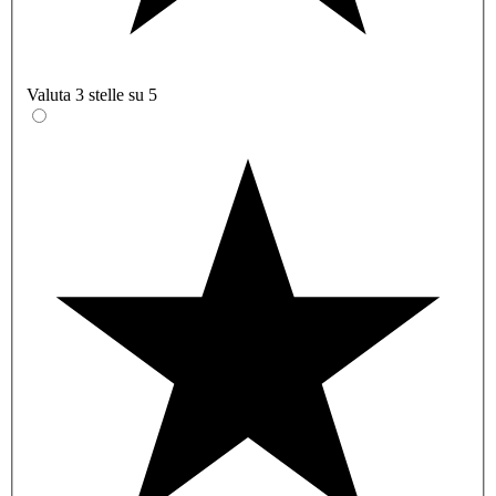
Valuta 3 stelle su 5