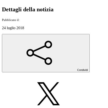
Dettagli della notizia
Pubblicato il:
24 luglio 2018
Condividi