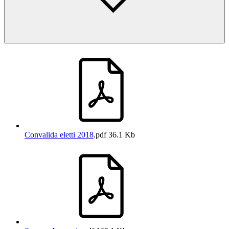
Convalida eletti 2018
.pdf
36.1 Kb