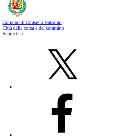
Comune di Cinisello Balsamo
Città della corsa e del cammino
Seguici su