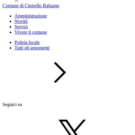
Comune di Cinisello Balsamo
Amministrazione
Novità
Servizi
Vivere il comune
Polizia locale
Tutti gli argomenti
Seguici su