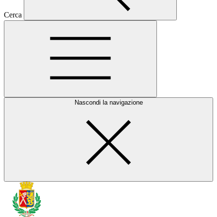
Cerca
Nascondi la navigazione