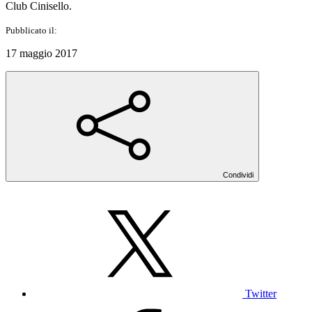
Club Cinisello.
Pubblicato il:
17 maggio 2017
Condividi
Twitter