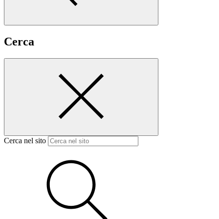
Cerca
Cerca nel sito