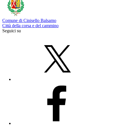
Comune di Cinisello Balsamo
Città della corsa e del cammino
Seguici su