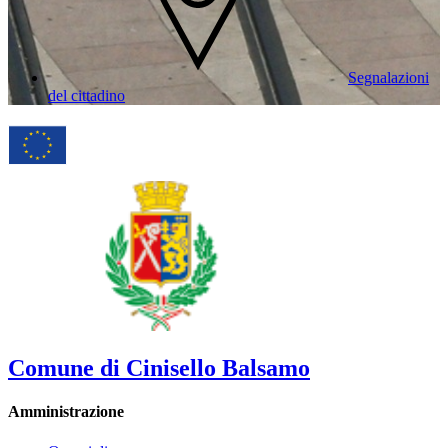
Segnalazioni
del cittadino
Comune di Cinisello Balsamo
Amministrazione