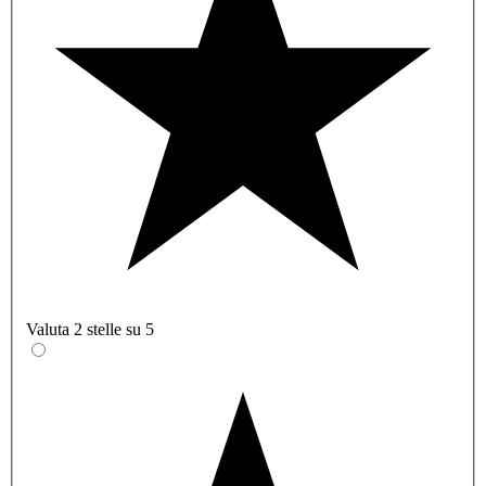
Valuta 2 stelle su 5