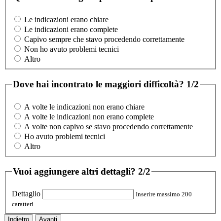
Le indicazioni erano chiare
Le indicazioni erano complete
Capivo sempre che stavo procedendo correttamente
Non ho avuto problemi tecnici
Altro
Dove hai incontrato le maggiori difficoltà?
1/2
A volte le indicazioni non erano chiare
A volte le indicazioni non erano complete
A volte non capivo se stavo procedendo correttamente
Ho avuto problemi tecnici
Altro
Vuoi aggiungere altri dettagli?
2/2
Dettaglio
Inserire massimo 200
caratteri
Indietro
Avanti