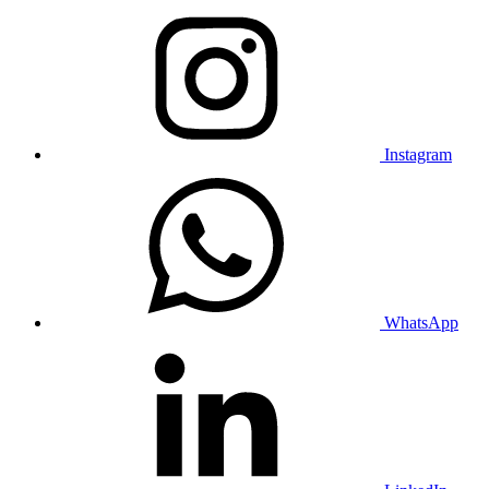
Instagram
WhatsApp