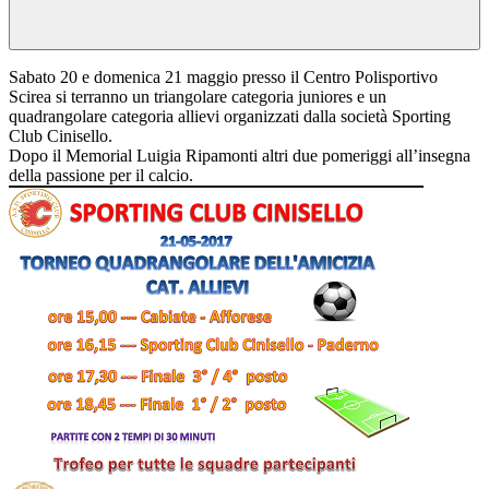
Sabato 20 e domenica 21 maggio presso il Centro Polisportivo
Scirea si terranno un triangolare categoria juniores e un
quadrangolare categoria allievi organizzati dalla società Sporting
Club Cinisello.
Dopo il Memorial Luigia Ripamonti altri due pomeriggi all’insegna
della passione per il calcio.