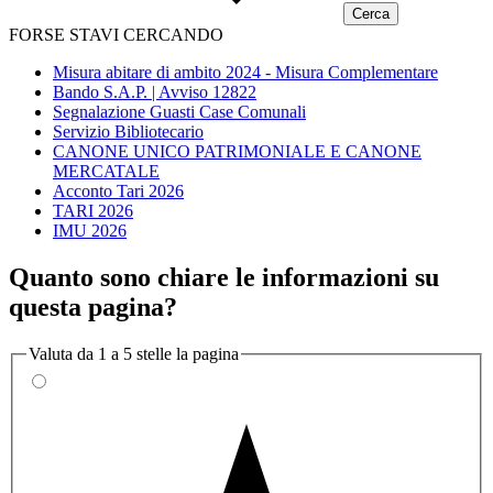
FORSE STAVI CERCANDO
Misura abitare di ambito 2024 - Misura Complementare
Bando S.A.P. | Avviso 12822
Segnalazione Guasti Case Comunali
Servizio Bibliotecario
CANONE UNICO PATRIMONIALE E CANONE
MERCATALE
Acconto Tari 2026
TARI 2026
IMU 2026
Quanto sono chiare le informazioni su
questa pagina?
Valuta da 1 a 5 stelle la pagina