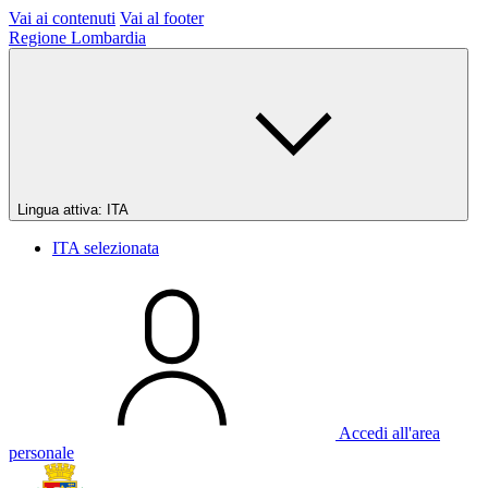
Vai ai contenuti
Vai al footer
Regione Lombardia
Lingua attiva:
ITA
ITA
selezionata
Accedi all'area
personale