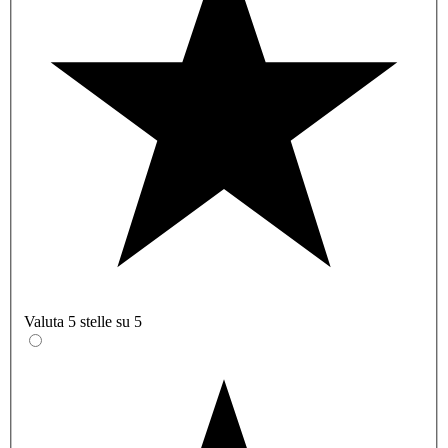
Valuta 5 stelle su 5