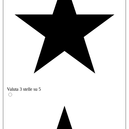
Valuta 3 stelle su 5