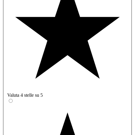
Valuta 4 stelle su 5