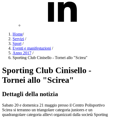
Home
/
Servizi
/
Sport
/
Eventi e manifestazioni
/
Anno 2017
/
Sporting Club Cinisello - Tornei allo "Scirea"
Sporting Club Cinisello -
Tornei allo "Scirea"
Dettagli della notizia
Sabato 20 e domenica 21 maggio presso il Centro Polisportivo
Scirea si terranno un triangolare categoria juniores e un
quadrangolare categoria allievi organizzati dalla società Sporting