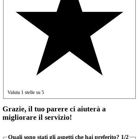
Valuta 1 stelle su 5
Grazie, il tuo parere ci aiuterà a
migliorare il servizio!
Quali sono stati gli aspetti che hai preferito?
1/2