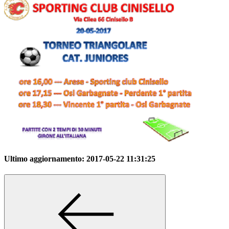
Ultimo aggiornamento:
2017-05-22 11:31:25