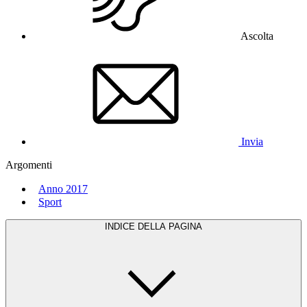
Ascolta
Invia
Argomenti
Anno 2017
Sport
INDICE DELLA PAGINA