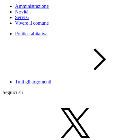
Amministrazione
Novità
Servizi
Vivere il comune
Politica abitativa
Tutti gli argomenti
Seguici su