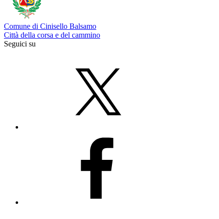
Comune di Cinisello Balsamo
Città della corsa e del cammino
Seguici su