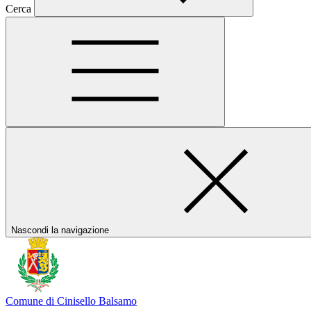
Cerca
Nascondi la navigazione
Comune di Cinisello Balsamo