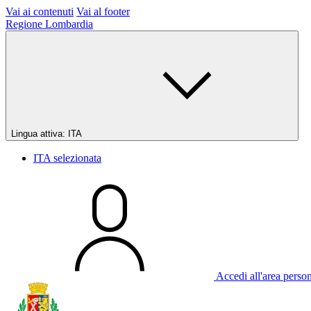
Vai ai contenuti
Vai al footer
Regione Lombardia
Lingua attiva:
ITA
ITA
selezionata
Accedi all'area perso