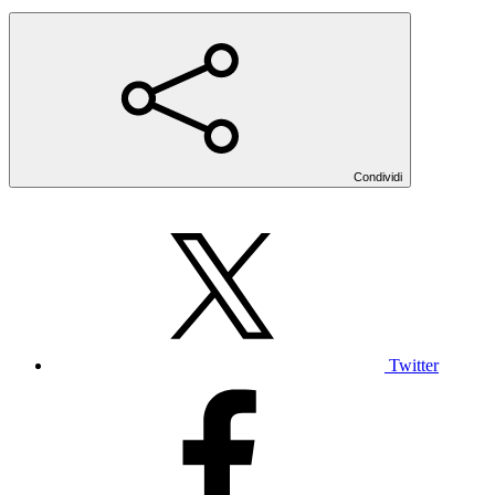
Condividi
Twitter