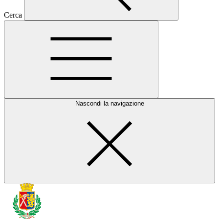
Cerca
Nascondi la navigazione