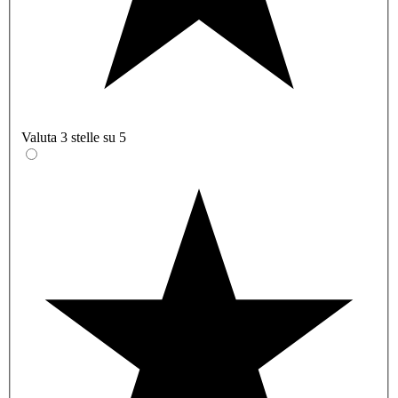
Valuta 3 stelle su 5