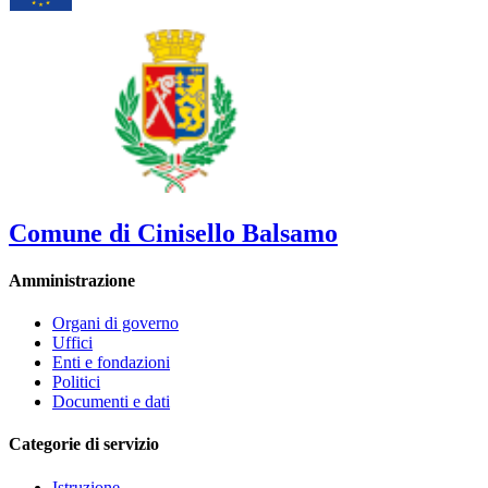
Comune di Cinisello Balsamo
Amministrazione
Organi di governo
Uffici
Enti e fondazioni
Politici
Documenti e dati
Categorie di servizio
Istruzione