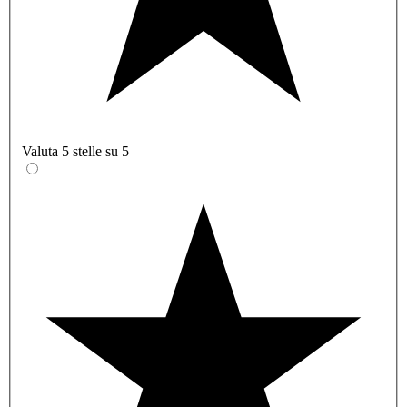
Valuta 5 stelle su 5