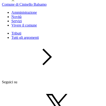
Comune di Cinisello Balsamo
Amministrazione
Novità
Servizi
Vivere il comune
Tributi
Tutti gli argomenti
Seguici su