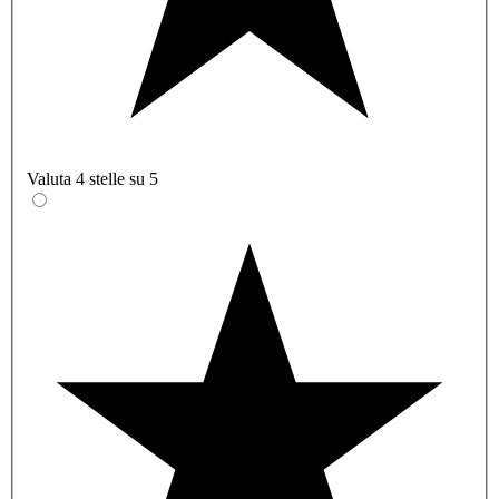
Valuta 4 stelle su 5