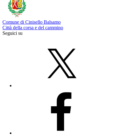
Comune di Cinisello Balsamo
Città della corsa e del cammino
Seguici su