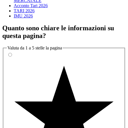
MERCATALE
Acconto Tari 2026
TARI 2026
IMU 2026
Quanto sono chiare le informazioni su
questa pagina?
Valuta da 1 a 5 stelle la pagina