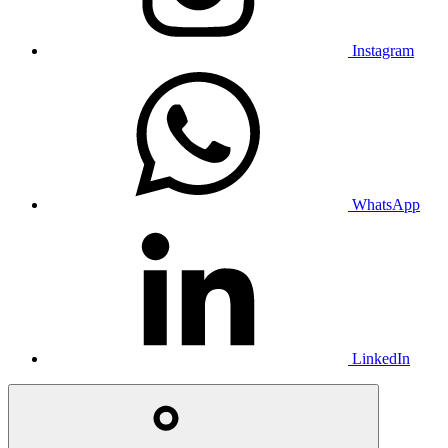
Instagram
WhatsApp
LinkedIn