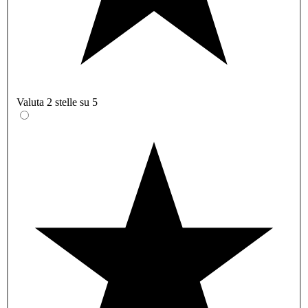
Valuta 2 stelle su 5