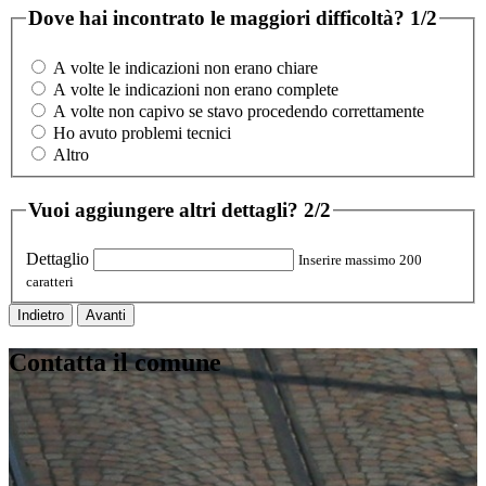
Dove hai incontrato le maggiori difficoltà?
1/2
A volte le indicazioni non erano chiare
A volte le indicazioni non erano complete
A volte non capivo se stavo procedendo correttamente
Ho avuto problemi tecnici
Altro
Vuoi aggiungere altri dettagli?
2/2
Dettaglio
Inserire massimo 200
caratteri
Indietro
Avanti
Contatta il comune