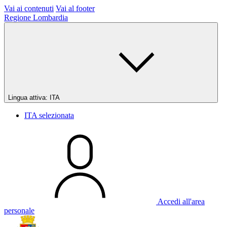
Vai ai contenuti
Vai al footer
Regione Lombardia
Lingua attiva:
ITA
ITA
selezionata
Accedi all'area
personale