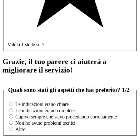
Valuta 1 stelle su 5
Grazie, il tuo parere ci aiuterà a
migliorare il servizio!
Quali sono stati gli aspetti che hai preferito?
1/2
Le indicazioni erano chiare
Le indicazioni erano complete
Capivo sempre che stavo procedendo correttamente
Non ho avuto problemi tecnici
Altro