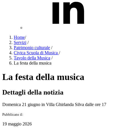
Home
/
Servizi
/
Patrimonio culturale
/
Civica Scuola di Musica
/
Tavolo della Musica
/
La festa della musica
La festa della musica
Dettagli della notizia
Domenica 21 giugno in Villa Ghirlanda Silva dalle ore 17
Pubblicato il:
19 maggio 2026