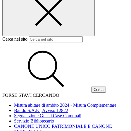
Cerca nel sito
FORSE STAVI CERCANDO
Misura abitare di ambito 2024 - Misura Complementare
Bando S.A.P. | Avviso 12822
Segnalazione Guasti Case Comunali
Servizio Bibliotecario
CANONE UNICO PATRIMONIALE E CANONE