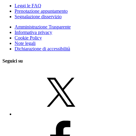
Leggi le FAQ
Prenotazione appuntamento
Segnalazione disservizio
Amministrazione Trasparente
Informativa privacy
Cookie Policy
Note legali
Dichiarazione di accessibilità
Seguici su