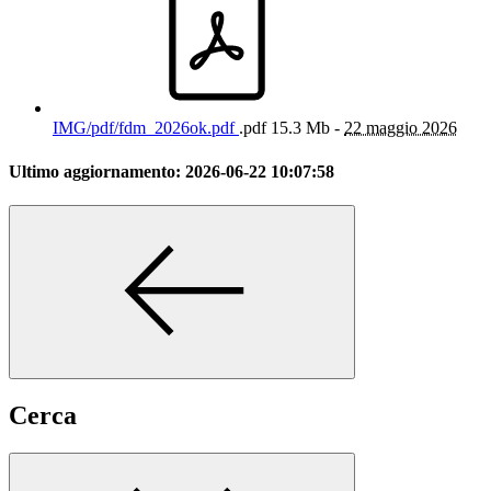
IMG/pdf/fdm_2026ok.pdf
.pdf
15.3 Mb -
22 maggio 2026
Ultimo aggiornamento:
2026-06-22 10:07:58
Cerca