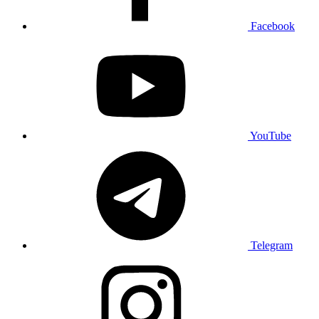
Facebook
YouTube
Telegram