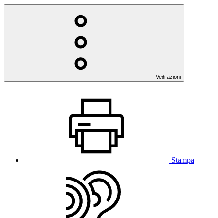
Vedi azioni
Stampa