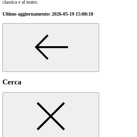
classica e al teatro.
Ultimo aggiornamento:
2026-05-19 15:08:18
Cerca