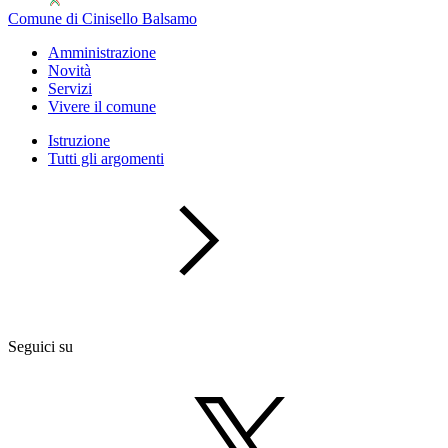
Comune di Cinisello Balsamo
Amministrazione
Novità
Servizi
Vivere il comune
Istruzione
Tutti gli argomenti
Seguici su