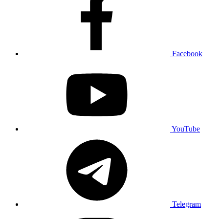
Facebook
YouTube
Telegram