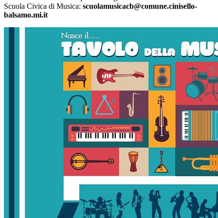
Scuola Civica di Musica:
scuolamusicacb@comune.cinisello-
balsamo.mi.it