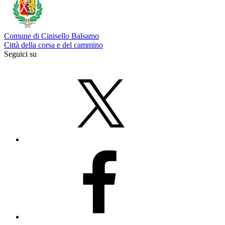
Comune di Cinisello Balsamo
Città della corsa e del cammino
Seguici su