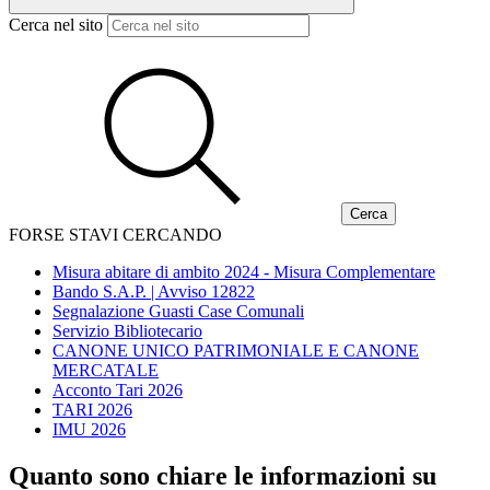
Cerca nel sito
FORSE STAVI CERCANDO
Misura abitare di ambito 2024 - Misura Complementare
Bando S.A.P. | Avviso 12822
Segnalazione Guasti Case Comunali
Servizio Bibliotecario
CANONE UNICO PATRIMONIALE E CANONE
MERCATALE
Acconto Tari 2026
TARI 2026
IMU 2026
Quanto sono chiare le informazioni su