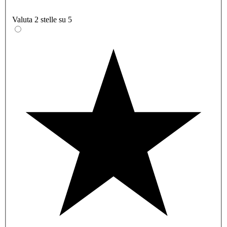
Valuta 2 stelle su 5