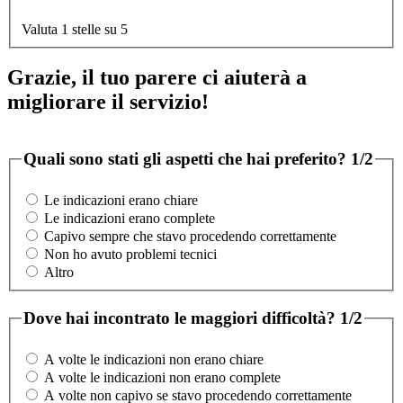
Valuta 1 stelle su 5
Grazie, il tuo parere ci aiuterà a
migliorare il servizio!
Quali sono stati gli aspetti che hai preferito?
1/2
Le indicazioni erano chiare
Le indicazioni erano complete
Capivo sempre che stavo procedendo correttamente
Non ho avuto problemi tecnici
Altro
Dove hai incontrato le maggiori difficoltà?
1/2
A volte le indicazioni non erano chiare
A volte le indicazioni non erano complete
A volte non capivo se stavo procedendo correttamente