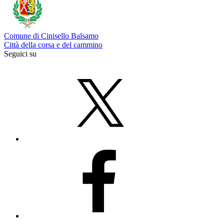
Comune di Cinisello Balsamo
Città della corsa e del cammino
Seguici su