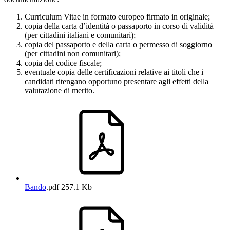
Curriculum Vitae in formato europeo firmato in originale;
copia della carta d’identità o passaporto in corso di validità
(per cittadini italiani e comunitari);
copia del passaporto e della carta o permesso di soggiorno
(per cittadini non comunitari);
copia del codice fiscale;
eventuale copia delle certificazioni relative ai titoli che i
candidati ritengano opportuno presentare agli effetti della
valutazione di merito.
Bando
.pdf
257.1 Kb