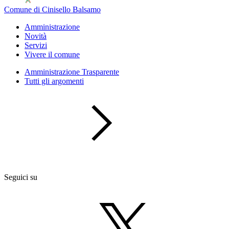
Comune di Cinisello Balsamo
Amministrazione
Novità
Servizi
Vivere il comune
Amministrazione Trasparente
Tutti gli argomenti
Seguici su