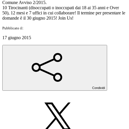
Comune Avviso 2/2015.
10 Tirocinanti (disoccupati o inoccupati dai 18 ai 35 anni e Over
50), 12 mesi e 7 uffici in cui collaborare! Il termine per presentare le
domande è il 30 giugno 2015! Join Us!
Pubblicato il:
17 giugno 2015
Condividi