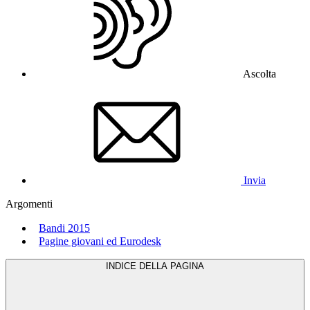
Ascolta
Invia
Argomenti
Bandi 2015
Pagine giovani ed Eurodesk
INDICE DELLA PAGINA