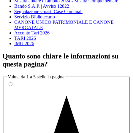
Misura abitare di ambito 2024 - Misura Complementare
Bando S.A.P. | Avviso 12822
Segnalazione Guasti Case Comunali
Servizio Bibliotecario
CANONE UNICO PATRIMONIALE E CANONE
MERCATALE
Acconto Tari 2026
TARI 2026
IMU 2026
Quanto sono chiare le informazioni su
questa pagina?
Valuta da 1 a 5 stelle la pagina