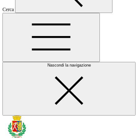
Cerca
Nascondi la navigazione