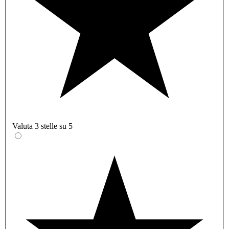
Valuta 3 stelle su 5