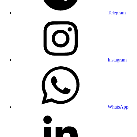
Telegram
Instagram
WhatsApp