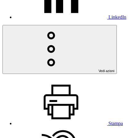
LinkedIn
Vedi azioni
Stampa