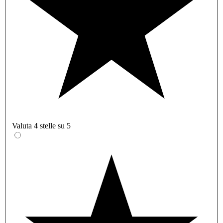
Valuta 4 stelle su 5