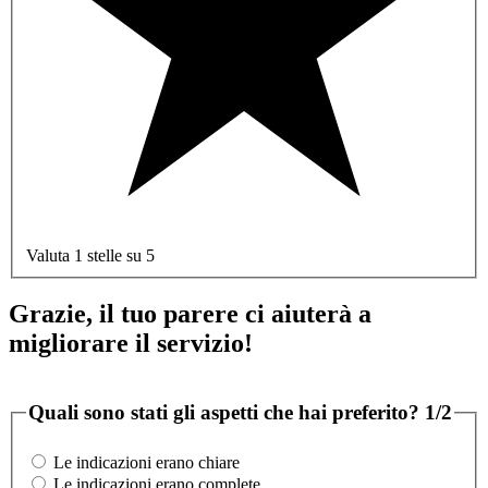
Valuta 1 stelle su 5
Grazie, il tuo parere ci aiuterà a
migliorare il servizio!
Quali sono stati gli aspetti che hai preferito?
1/2
Le indicazioni erano chiare
Le indicazioni erano complete