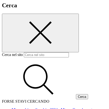
Cerca
Cerca nel sito
FORSE STAVI CERCANDO