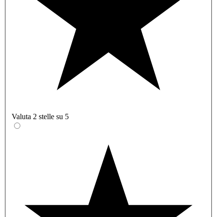
Valuta 2 stelle su 5