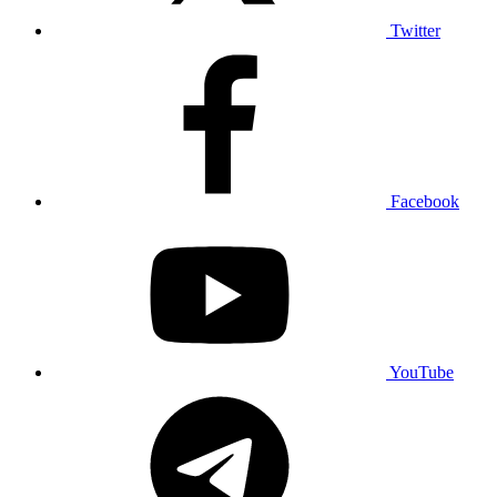
Twitter
Facebook
YouTube