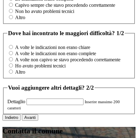
Capivo sempre che stavo procedendo correttamente
Non ho avuto problemi tecnici
Altro
Dove hai incontrato le maggiori difficoltà?
1/2
A volte le indicazioni non erano chiare
A volte le indicazioni non erano complete
A volte non capivo se stavo procedendo correttamente
Ho avuto problemi tecnici
Altro
Vuoi aggiungere altri dettagli?
2/2
Dettaglio
Inserire massimo 200
caratteri
Indietro
Avanti
Contatta il comune