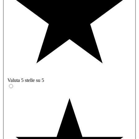
Valuta 5 stelle su 5