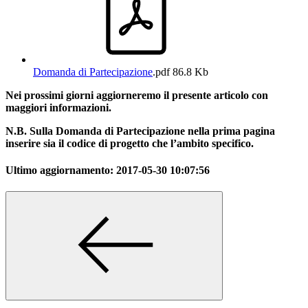
Domanda di Partecipazione
.pdf
86.8 Kb
Nei prossimi giorni aggiorneremo il presente articolo con
maggiori informazioni.
N.B. Sulla Domanda di Partecipazione nella prima pagina
inserire sia il codice di progetto che l’ambito specifico.
Ultimo aggiornamento:
2017-05-30 10:07:56