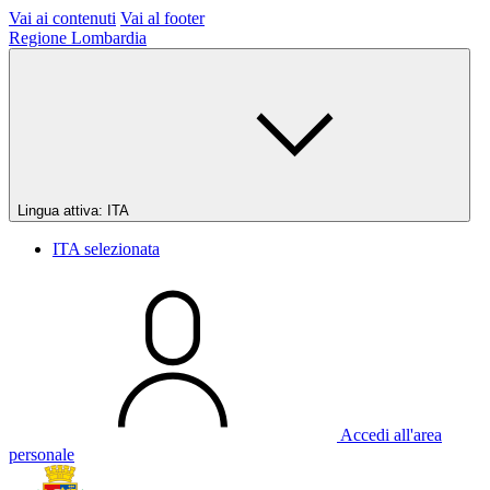
Vai ai contenuti
Vai al footer
Regione Lombardia
Lingua attiva:
ITA
ITA
selezionata
Accedi all'area
personale