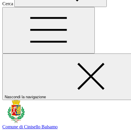
Cerca
Nascondi la navigazione
Comune di Cinisello Balsamo