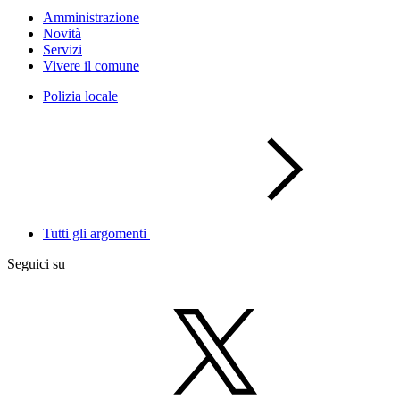
Amministrazione
Novità
Servizi
Vivere il comune
Polizia locale
Tutti gli argomenti
Seguici su