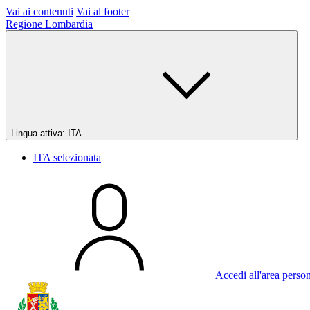
Vai ai contenuti
Vai al footer
Regione Lombardia
Lingua attiva:
ITA
ITA
selezionata
Accedi all'area perso