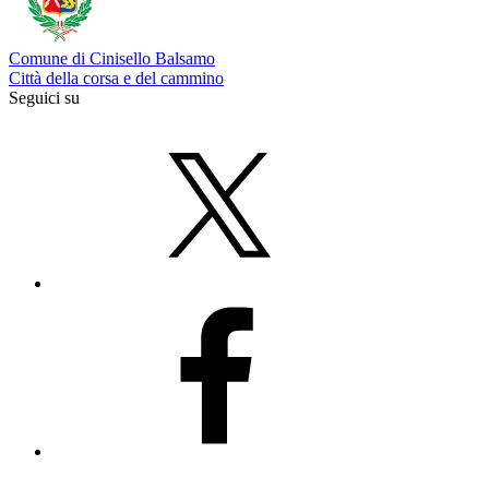
Comune di Cinisello Balsamo
Città della corsa e del cammino
Seguici su