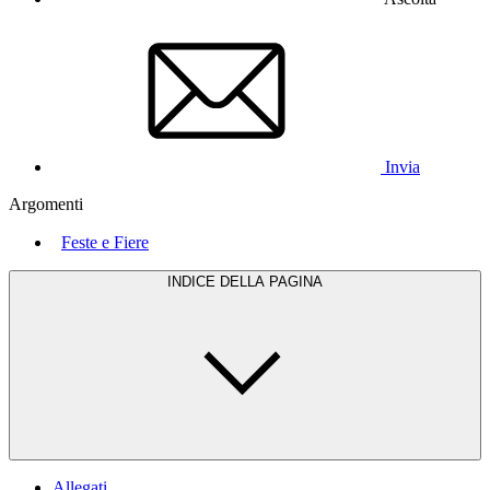
Invia
Argomenti
Feste e Fiere
INDICE DELLA PAGINA
Allegati