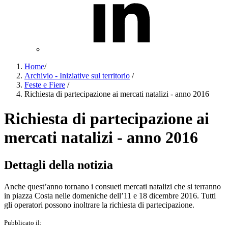
Home
/
Archivio - Iniziative sul territorio
/
Feste e Fiere
/
Richiesta di partecipazione ai mercati natalizi - anno 2016
Richiesta di partecipazione ai
mercati natalizi - anno 2016
Dettagli della notizia
Anche quest’anno tornano i consueti mercati natalizi che si terranno
in piazza Costa nelle domeniche dell’11 e 18 dicembre 2016. Tutti
gli operatori possono inoltrare la richiesta di partecipazione.
Pubblicato il: