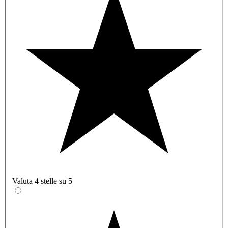
Valuta 4 stelle su 5