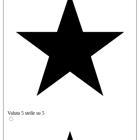
Valuta 5 stelle su 5