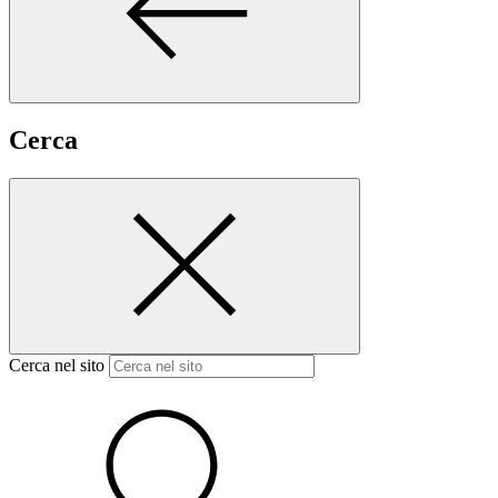
Cerca
Cerca nel sito