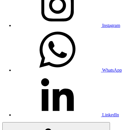
Instagram
WhatsApp
LinkedIn