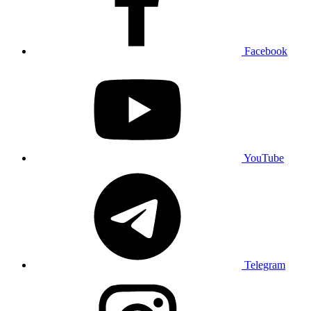
Facebook
YouTube
Telegram