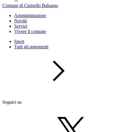
Comune di Cinisello Balsamo
Amministrazione
Novità
Servizi
Vivere il comune
Sport
Tutti gli argomenti
Seguici su