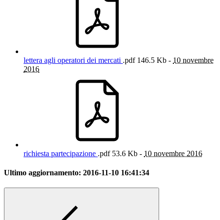
lettera agli operatori dei mercati
.pdf
146.5 Kb -
10 novembre
2016
richiesta partecipazione
.pdf
53.6 Kb -
10 novembre 2016
Ultimo aggiornamento:
2016-11-10 16:41:34