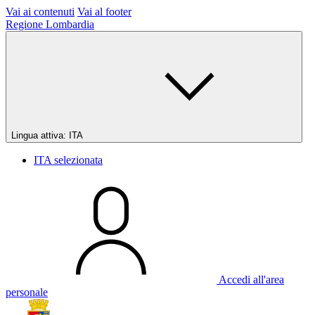
Vai ai contenuti
Vai al footer
Regione Lombardia
Lingua attiva:
ITA
ITA
selezionata
Accedi all'area
personale