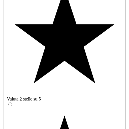
Valuta 2 stelle su 5