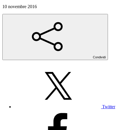
10 novembre 2016
Condividi
Twitter