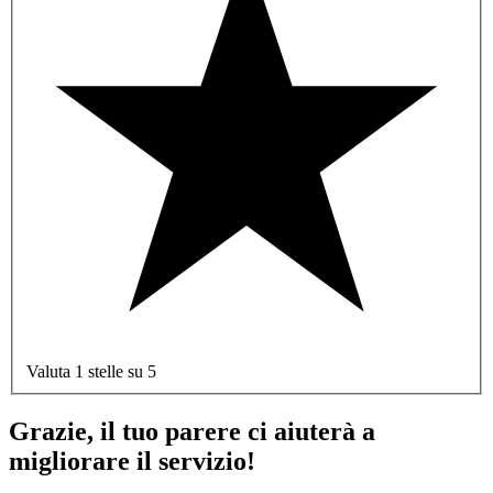
Valuta 1 stelle su 5
Grazie, il tuo parere ci aiuterà a
migliorare il servizio!