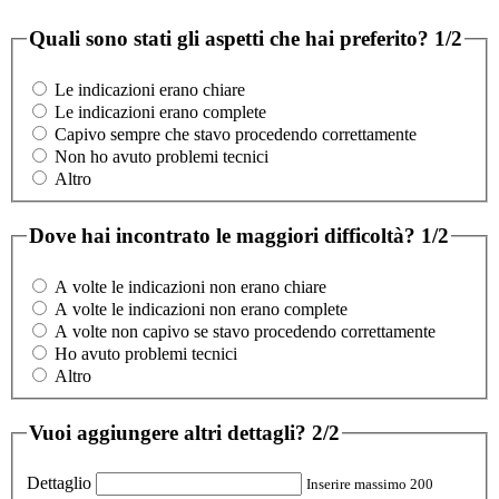
Quali sono stati gli aspetti che hai preferito?
1/2
Le indicazioni erano chiare
Le indicazioni erano complete
Capivo sempre che stavo procedendo correttamente
Non ho avuto problemi tecnici
Altro
Dove hai incontrato le maggiori difficoltà?
1/2
A volte le indicazioni non erano chiare
A volte le indicazioni non erano complete
A volte non capivo se stavo procedendo correttamente
Ho avuto problemi tecnici
Altro
Vuoi aggiungere altri dettagli?
2/2
Dettaglio
Inserire massimo 200