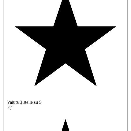
Valuta 3 stelle su 5