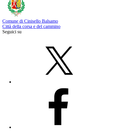
Comune di Cinisello Balsamo
Città della corsa e del cammino
Seguici su