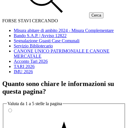
FORSE STAVI CERCANDO
Misura abitare di ambito 2024 - Misura Complementare
Bando S.A.P. | Avviso 12822
Segnalazione Guasti Case Comunali
Servizio Bibliotecario
CANONE UNICO PATRIMONIALE E CANONE
MERCATALE
Acconto Tari 2026
TARI 2026
IMU 2026
Quanto sono chiare le informazioni su
questa pagina?
Valuta da 1 a 5 stelle la pagina