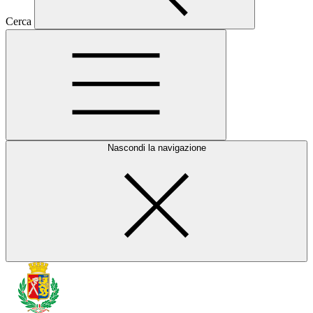
Cerca
Nascondi la navigazione