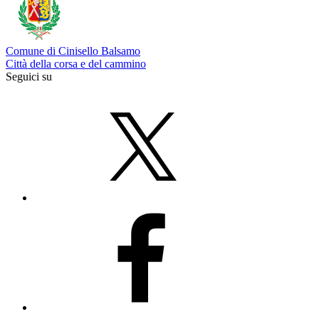
Comune di Cinisello Balsamo
Città della corsa e del cammino
Seguici su