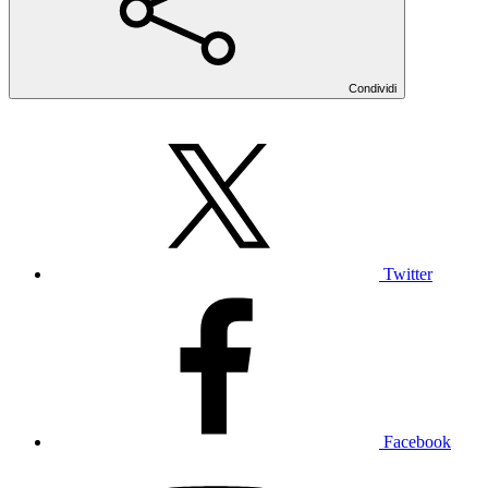
Condividi
Twitter
Facebook