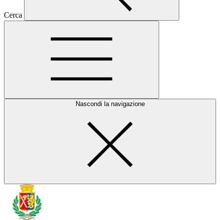
Cerca
Nascondi la navigazione