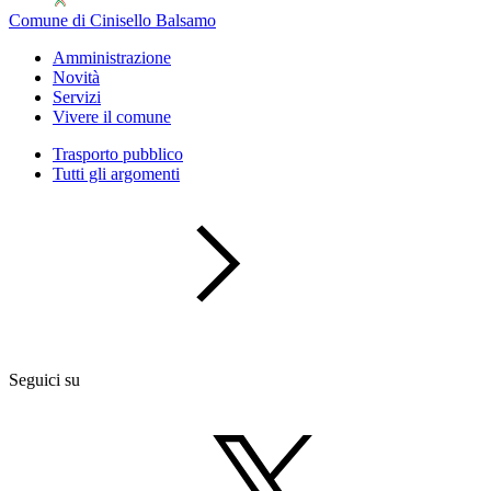
Comune di Cinisello Balsamo
Amministrazione
Novità
Servizi
Vivere il comune
Trasporto pubblico
Tutti gli argomenti
Seguici su