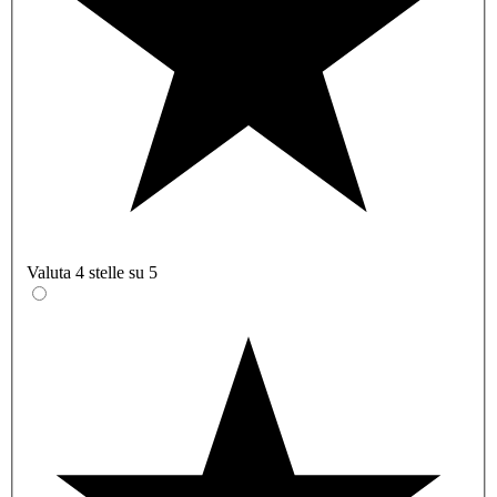
Valuta 4 stelle su 5