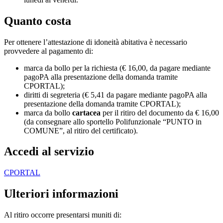
Quanto costa
Per ottenere l’attestazione di idoneità abitativa è necessario
provvedere al pagamento di:
marca da bollo per la richiesta (€ 16,00, da pagare mediante
pagoPA alla presentazione della domanda tramite
CPORTAL);
diritti di segreteria (€ 5,41 da pagare mediante pagoPA alla
presentazione della domanda tramite CPORTAL);
marca da bollo
cartacea
per il ritiro del documento da € 16,00
(da consegnare allo sportello Polifunzionale “PUNTO in
COMUNE”, al ritiro del certificato).
Accedi al servizio
CPORTAL
Ulteriori informazioni
Al ritiro occorre presentarsi muniti di: