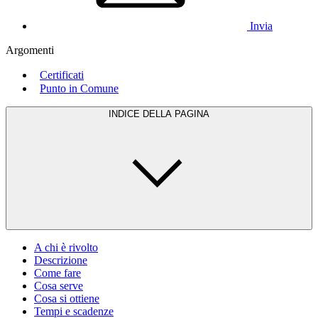
Invia
Argomenti
Certificati
Punto in Comune
INDICE DELLA PAGINA
A chi è rivolto
Descrizione
Come fare
Cosa serve
Cosa si ottiene
Tempi e scadenze