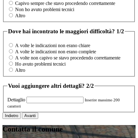
Capivo sempre che stavo procedendo correttamente
Non ho avuto problemi tecnici
Altro
Dove hai incontrato le maggiori difficoltà?
1/2
A volte le indicazioni non erano chiare
A volte le indicazioni non erano complete
A volte non capivo se stavo procedendo correttamente
Ho avuto problemi tecnici
Altro
Vuoi aggiungere altri dettagli?
2/2
Dettaglio
Inserire massimo 200
caratteri
Indietro
Avanti
Contatta il comune