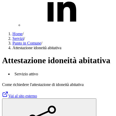
Home
/
Servizi
/
Punto in Comune
/
Attestazione idoneità abitativa
Attestazione idoneità abitativa
Servizio attivo
Come richiedere l'attestazione di idoneità abitativa
Vai al sito esterno