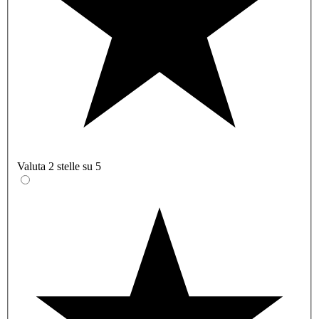
Valuta 2 stelle su 5