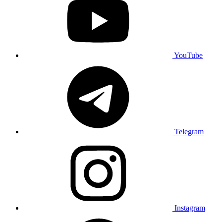
YouTube
Telegram
Instagram