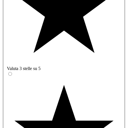
Valuta 3 stelle su 5