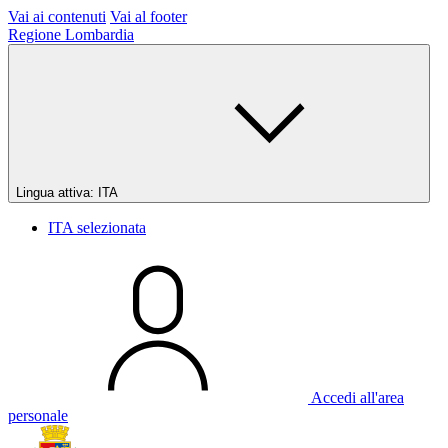
Vai ai contenuti
Vai al footer
Regione Lombardia
Lingua attiva:
ITA
ITA
selezionata
Accedi all'area
personale