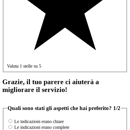
Valuta 1 stelle su 5
Grazie, il tuo parere ci aiuterà a
migliorare il servizio!
Quali sono stati gli aspetti che hai preferito?
1/2
Le indicazioni erano chiare
Le indicazioni erano complete