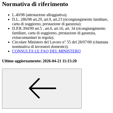
Normativa di riferimento
L.40/98 (attestazione alloggiativa);
D.L. 286/98 art.29, art.9, art.23 (ricongiungimento familiare,
carta di soggiorno, prestazione di garanzia);
D.P.R.394/99 art.5 , art.6, art.16, art. 34 (ricongiungimento
familiare, carta di soggiorno, prestazione di garanzia,
extracomunitari in regola);
Circolare Ministero del Lavoro n° 55 del 28/07/00 (chiamata
nominativa di lavoratori domestici);
CONSULTA LE FAQ DEL MINISTERO
Ultimo aggiornamento:
2026-04-21 11:15:20