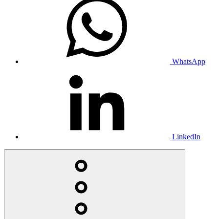
WhatsApp
LinkedIn