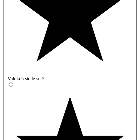
Valuta 5 stelle su 5