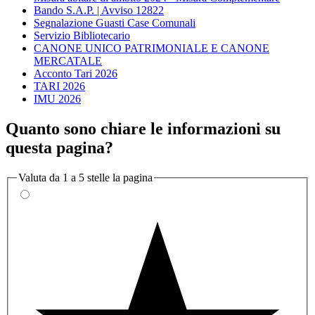
Bando S.A.P. | Avviso 12822
Segnalazione Guasti Case Comunali
Servizio Bibliotecario
CANONE UNICO PATRIMONIALE E CANONE
MERCATALE
Acconto Tari 2026
TARI 2026
IMU 2026
Quanto sono chiare le informazioni su
questa pagina?
Valuta da 1 a 5 stelle la pagina