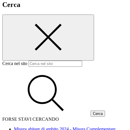
Cerca
Cerca nel sito
FORSE STAVI CERCANDO
Misura abitare di ambito 2024 - Misura Complementare